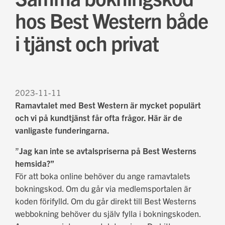
hos Best Western både
i tjänst och privat
2023-11-11
Ramavtalet med Best Western är mycket populärt
och vi på kundtjänst får ofta frågor. Här är de
vanligaste funderingarna.
”
Jag kan inte se avtalspriserna på Best Westerns
hemsida?”
För att boka online behöver du ange ramavtalets
bokningskod. Om du går via medlemsportalen är
koden förifylld. Om du går direkt till Best Westerns
webbokning behöver du själv fylla i bokningskoden.