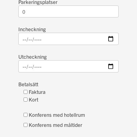
Parkeringsplatser
Incheckning
Utcheckning
Betalsätt
Faktura
Kort
Konferens med hotellrum
Konferens med måltider