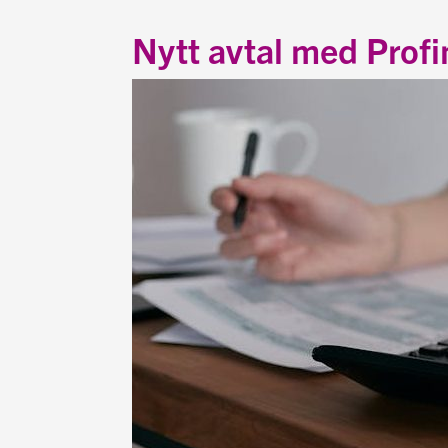
Nytt avtal med Profi