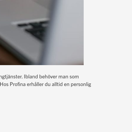
ringtjänster. Ibland behöver man som
Hos Profina erhåller du alltid en personlig